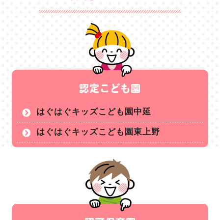
認定こども園
はぐはぐキッズこども園中延
はぐはぐキッズこども園東上野