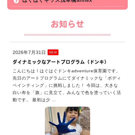
はぐはぐキッズ浅草橋annex
お知らせ
2026年7月31日
NEW
ダイナミックなアートプログラム（ドンキ）
こんにちは！はぐはぐドンキadventure保育園です。
先日のアートプログラムにてダイナミックな「ボディ
ペインティング」に挑戦しました！ 今回は、大きな
白い布を「旗」に見立て、みんなで色を塗っていく活
動です。 最初は少 …