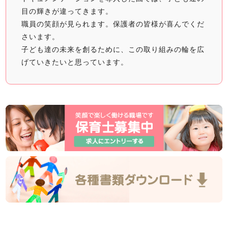
目の輝きが違ってきます。
職員の笑顔が見られます。保護者の皆様が喜んでくだ
さいます。
子ども達の未来を創るために、この取り組みの輪を広
げていきたいと思っています。