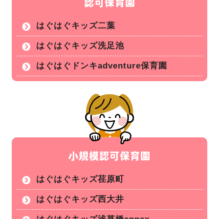
認可保育園
はぐはぐキッズ二葉
はぐはぐキッズ洗足池
はぐはぐドンキadventure保育園
小規模認可保育園
はぐはぐキッズ荏原町
はぐはぐキッズ西大井