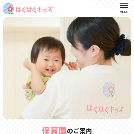
MENU
保育園
のご案内