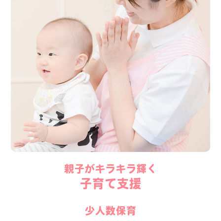
親子がキラキラ輝く
子育て支援
少人数保育