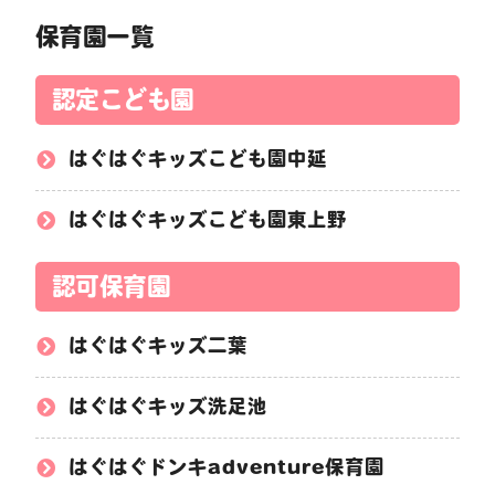
保育園一覧
認定こども園
はぐはぐキッズこども園中延
はぐはぐキッズこども園東上野
認可保育園
はぐはぐキッズ二葉
はぐはぐキッズ洗足池
はぐはぐドンキadventure保育園