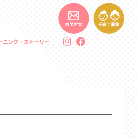
ーニング・ストーリー