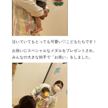
泣いていてもとっても可愛い♡こどもたちです！
お祝いにスペシャルなメダルをプレゼントされ、
みんなの大きな拍手で「お祝い」をしました。