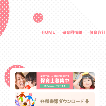
HOME
保育園情報
保育方針