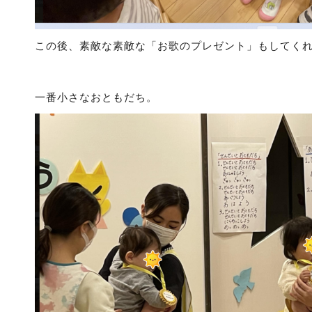
この後、素敵な素敵な「お歌のプレゼント」もしてくれ
一番小さなおともだち。