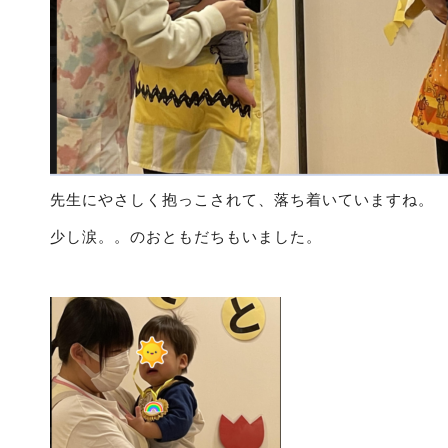
先生にやさしく抱っこされて、落ち着いていますね。
少し涙。。のおともだちもいました。