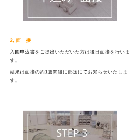
2, 面 接
入園申込書をご提出いただいた方は後日面接を行いま
す。
結果は面接の約1週間後に郵送にてお知らせいたしま
す。