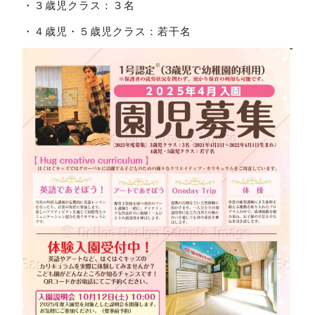
・３歳児クラス：３名
・４歳児・５歳児クラス：若干名