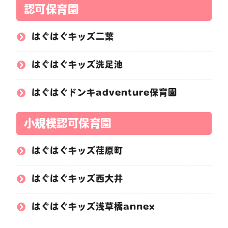
認可保育園
はぐはぐキッズ二葉
はぐはぐキッズ洗足池
はぐはぐドンキadventure保育園
小規模認可保育園
はぐはぐキッズ荏原町
はぐはぐキッズ西大井
はぐはぐキッズ浅草橋annex