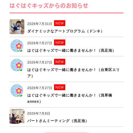
はぐはぐキッズからのお知らせ
NEW
2026年7月31日
ダイナミックなアートプログラム（ドンキ）
NEW
2026年7月27日
はぐはぐキッズで一緒に働きませんか！（洗足池）
NEW
2026年7月27日
はぐはぐキッズで一緒に働きませんか！（台東区エリ
ア）
NEW
2026年7月27日
はぐはぐキッズで一緒に働きませんか！（浅草橋
annex）
2026年7月8日
パートさんミーティング（洗足池）