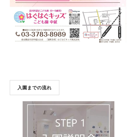
入園までの流れ