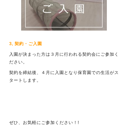
3, 契約・ご入園
入園が決まった方は３月に行われる契約会にご参加く
ださい。
契約を締結後、４月に入園となり保育園での生活がス
タートします。
ぜひ、お気軽にご参加ください！!