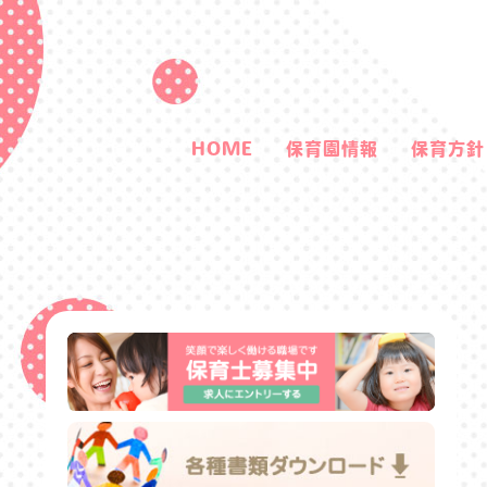
HOME
保育園情報
保育方針