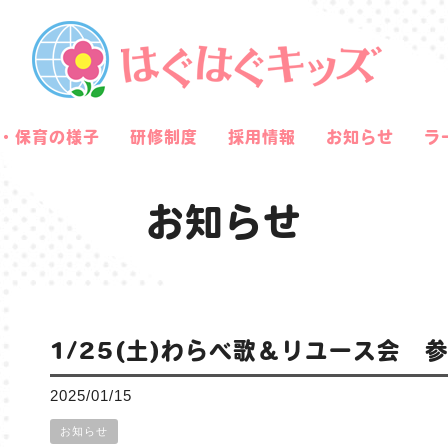
・保育の様子
研修制度
採用情報
お知らせ
ラ
お知らせ
1/25(土)わらべ歌＆リユース会 
2025/01/15
お知らせ