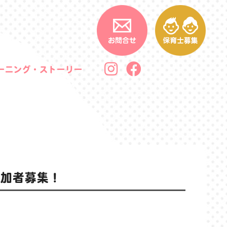
ーニング・ストーリー
参加者募集！