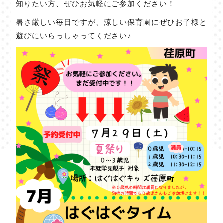
知りたい方、ぜひお気軽にご参加ください！
暑さ厳しい毎日ですが、涼しい保育園にぜひお子様と
遊びにいらっしゃってください♪