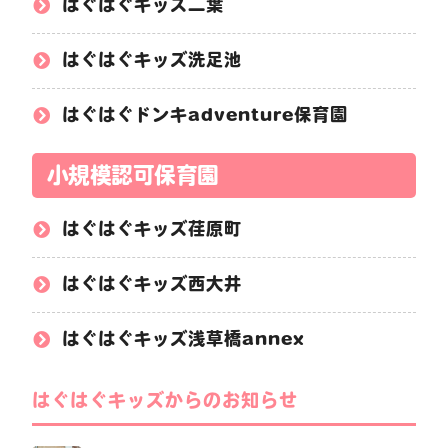
はぐはぐキッズ二葉
はぐはぐキッズ洗足池
はぐはぐドンキadventure保育園
小規模認可保育園
はぐはぐキッズ荏原町
はぐはぐキッズ西大井
はぐはぐキッズ浅草橋annex
はぐはぐキッズからのお知らせ