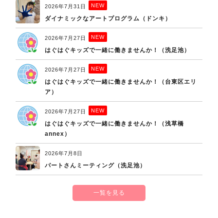
NEW
2026年7月31日
ダイナミックなアートプログラム（ドンキ）
NEW
2026年7月27日
はぐはぐキッズで一緒に働きませんか！（洗足池）
NEW
2026年7月27日
はぐはぐキッズで一緒に働きませんか！（台東区エリ
ア）
NEW
2026年7月27日
はぐはぐキッズで一緒に働きませんか！（浅草橋
annex）
2026年7月8日
パートさんミーティング（洗足池）
一覧を見る