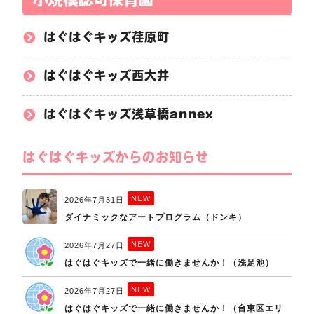
はぐはぐキッズ荏原町
はぐはぐキッズ西大井
はぐはぐキッズ浅草橋annex
はぐはぐキッズからのお知らせ
NEW
2026年7月31日
ダイナミックなアートプログラム（ドンキ）
NEW
2026年7月27日
はぐはぐキッズで一緒に働きませんか！（洗足池）
NEW
2026年7月27日
はぐはぐキッズで一緒に働きませんか！（台東区エリ