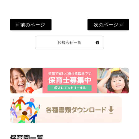
« 前のページ
次のページ »
お知らせ一覧
保育園一覧