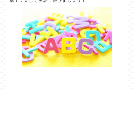
親子で楽しく英語で遊びましょう！