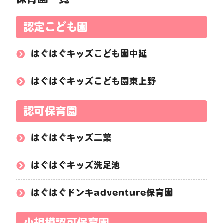
認定こども園
はぐはぐキッズこども園中延
はぐはぐキッズこども園東上野
認可保育園
はぐはぐキッズ二葉
はぐはぐキッズ洗足池
はぐはぐドンキadventure保育園
小規模認可保育園