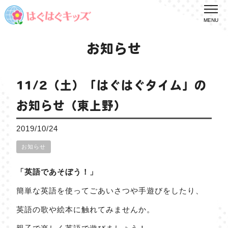
MENU
お知らせ
11/2（土）「はぐはぐタイム」の
お知らせ（東上野）
2019/10/24
お知らせ
「英語であそぼう！」
簡単な英語を使ってごあいさつや手遊びをしたり、
英語の歌や絵本に触れてみませんか。