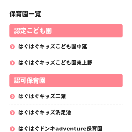
保育園一覧
認定こども園
はぐはぐキッズこども園中延
はぐはぐキッズこども園東上野
認可保育園
はぐはぐキッズ二葉
はぐはぐキッズ洗足池
はぐはぐドンキadventure保育園