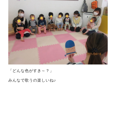
「どんな色がすき～？」
みんなで歌うの楽しいね♪