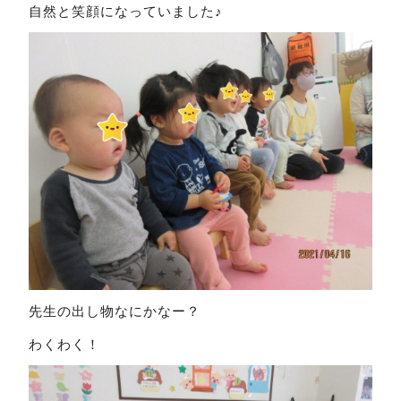
自然と笑顔になっていました♪
先生の出し物なにかなー？
わくわく！