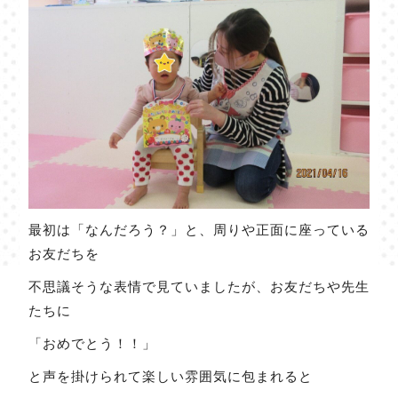
最初は「なんだろう？」と、周りや正面に座っている
お友だちを
不思議そうな表情で見ていましたが、お友だちや先生
たちに
「おめでとう！！」
と声を掛けられて楽しい雰囲気に包まれると