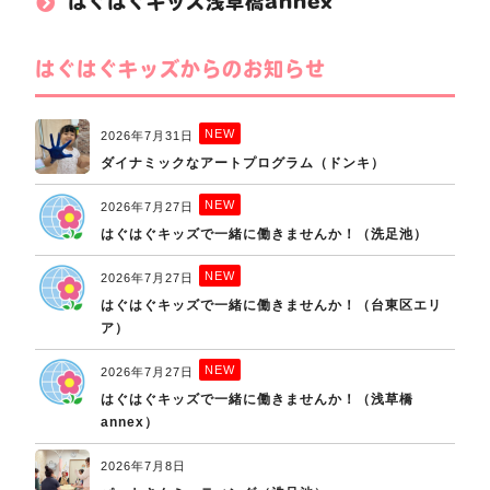
はぐはぐキッズ浅草橋annex
はぐはぐキッズからのお知らせ
NEW
2026年7月31日
ダイナミックなアートプログラム（ドンキ）
NEW
2026年7月27日
はぐはぐキッズで一緒に働きませんか！（洗足池）
NEW
2026年7月27日
はぐはぐキッズで一緒に働きませんか！（台東区エリ
ア）
NEW
2026年7月27日
はぐはぐキッズで一緒に働きませんか！（浅草橋
annex）
2026年7月8日