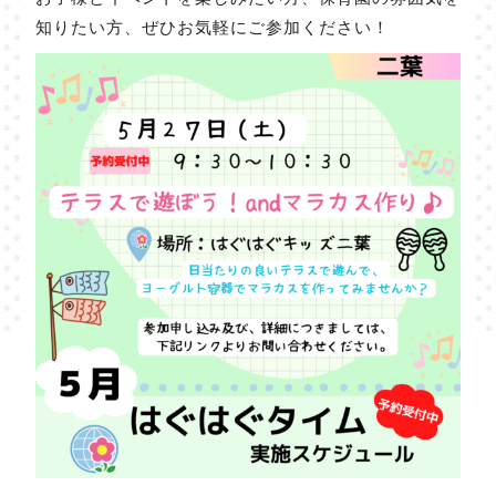
知りたい方、ぜひお気軽にご参加ください！