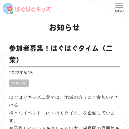
MENU
お知らせ
参加者募集！はぐはぐタイム（二
葉）
2023/05/15
お知らせ
はぐはぐキッズ二葉では、地域の方々にご参加いただ
ける
様々なイベント「はぐはぐタイム」を企画していま
す。
お子様とイベントを楽しみたい方、保育園の雰囲気を