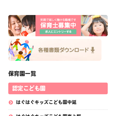
保育園一覧
認定こども園
はぐはぐキッズこども園中延